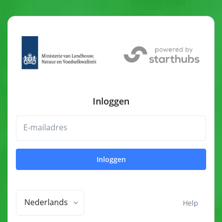
Inloggen
E-mailadres
Inloggen
Nederlands
Help