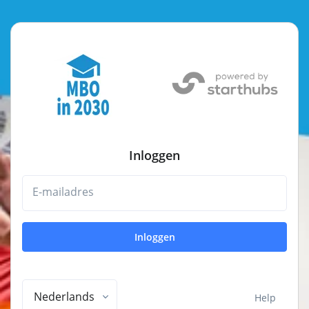
Inloggen
E-mailadres
Inloggen
Nederlands
Help