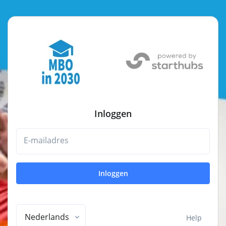
Inloggen
E-mailadres
Inloggen
Nederlands
Help