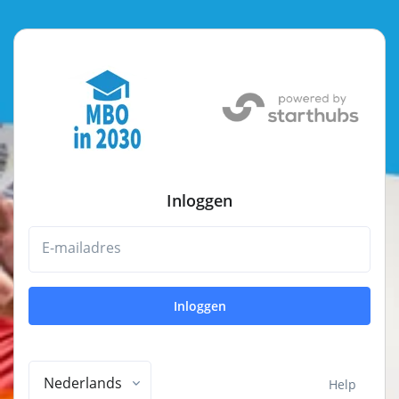
Inloggen
E-mailadres
Inloggen
Nederlands
Help