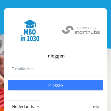
Inloggen
E-mailadres
Inloggen
Nederlands
Help