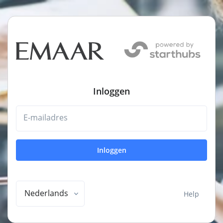
Inloggen
E-mailadres
Inloggen
Nederlands
Help