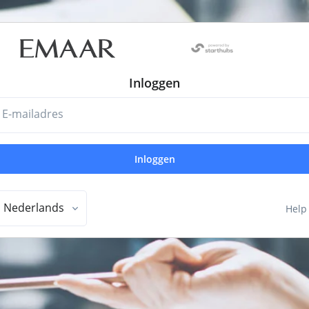
Inloggen
E-mailadres
Inloggen
Nederlands
Help