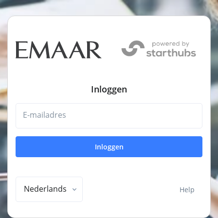
Inloggen
E-mailadres
Inloggen
Nederlands
Help