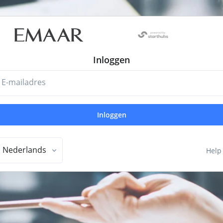
Inloggen
E-mailadres
Inloggen
Nederlands
Help