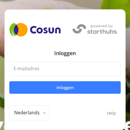
Inloggen
E-mailadres
Inloggen
Nederlands
Help