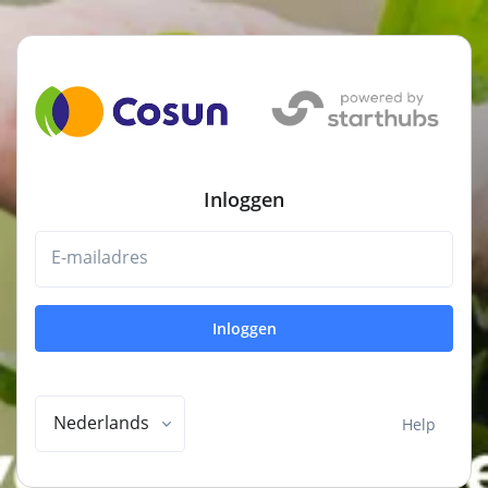
Inloggen
E-mailadres
Inloggen
Nederlands
Help