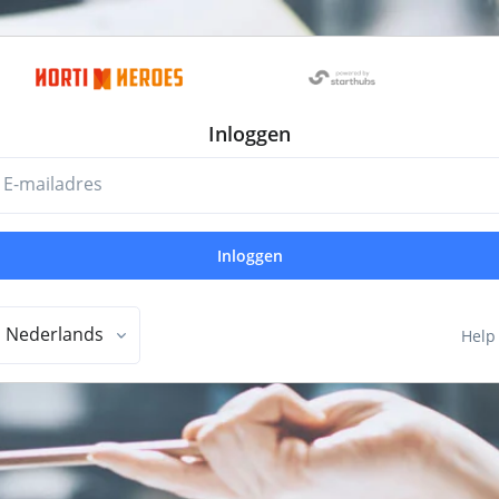
Inloggen
E-mailadres
Inloggen
Nederlands
Help