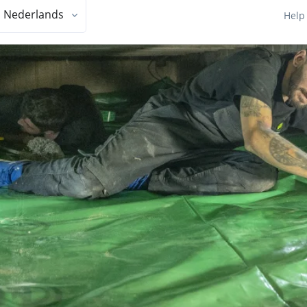
Nederlands
Help