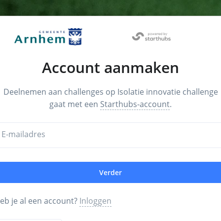
Account aanmaken
Deelnemen aan challenges op Isolatie innovatie challenge
gaat met een
Starthubs-account
.
E-mailadres
Verder
eb je al een account?
Inloggen