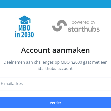
Account aanmaken
Deelnemen aan challenges op MBOin2030 gaat met een
Starthubs-account
.
E-mailadres
Verder