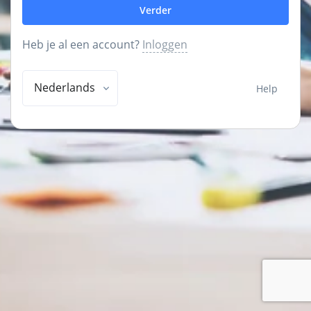
Verder
Heb je al een account?
Inloggen
Nederlands
Help