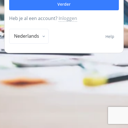
Verder
Heb je al een account?
Inloggen
Nederlands
Help