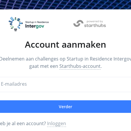
Account aanmaken
Deelnemen aan challenges op Startup in Residence Intergo
gaat met een
Starthubs-account
.
E-mailadres
Verder
eb je al een account?
Inloggen