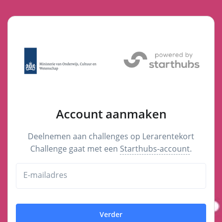
Account aanmaken
Deelnemen aan challenges op Lerarentekort
Challenge gaat met een
Starthubs-account
.
E-mailadres
Verder