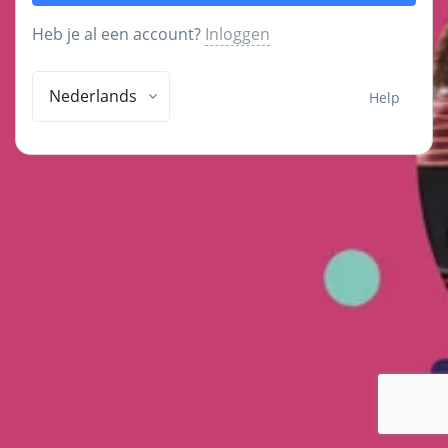
Heb je al een account?
Inloggen
Nederlands
Help