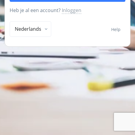
Heb je al een account?
Inloggen
Nederlands
Help