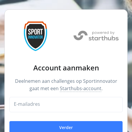
Account aanmaken
Deelnemen aan challenges op Sportinnovator
gaat met een
Starthubs-account
.
E-mailadres
Verder