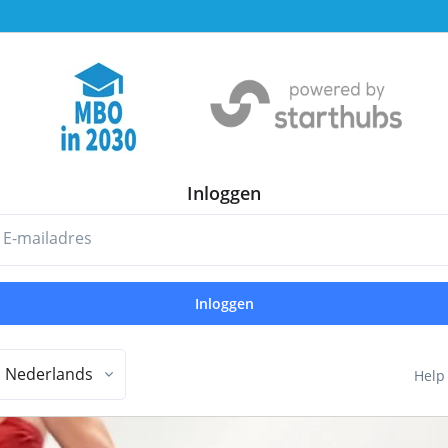
Inloggen
E-mailadres
Inloggen
Nederlands
Help