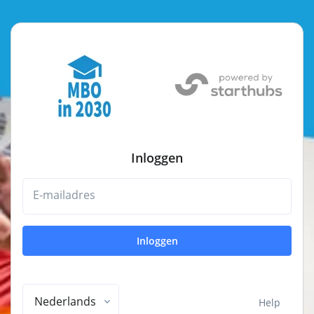
Inloggen
E-mailadres
Inloggen
Nederlands
Help