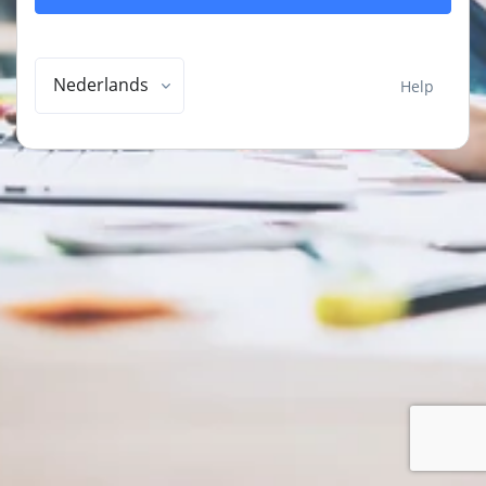
Nederlands
Help