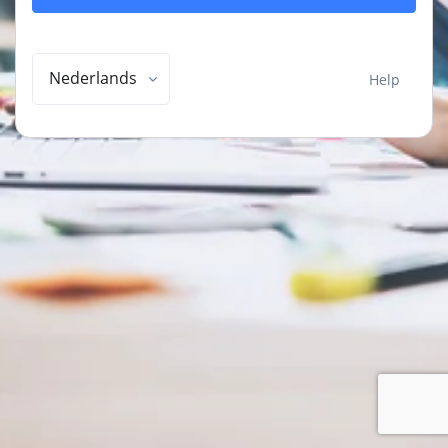
Nederlands
Help