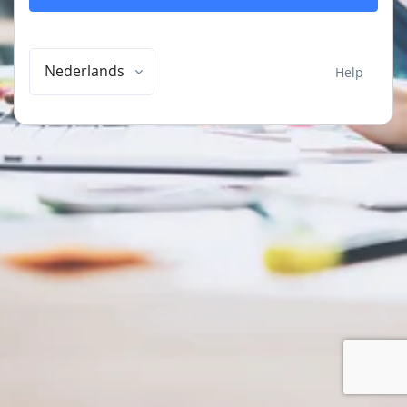
Nederlands
Help