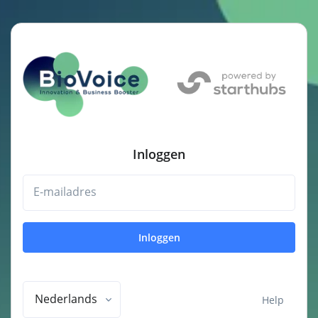
Inloggen
E-mailadres
Inloggen
Nederlands
Help