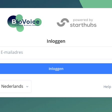
Inloggen
E-mailadres
Inloggen
Nederlands
Help