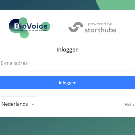
Inloggen
E-mailadres
Inloggen
Nederlands
Help