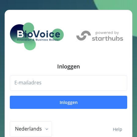
Inloggen
E-mailadres
Inloggen
Nederlands
Help