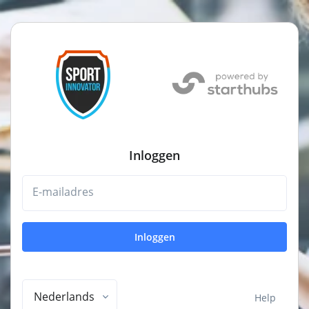
Inloggen
E-mailadres
Inloggen
Nederlands
Help